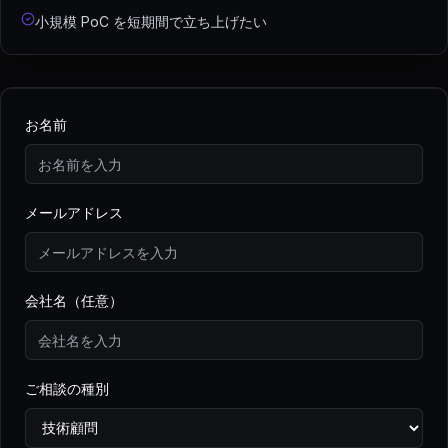
小規模 PoC を短期間で立ち上げたい
お名前
メールアドレス
会社名（任意）
ご相談の種別