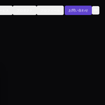
ービス
プロダクト
プロフィール
お問い合わせ
EN