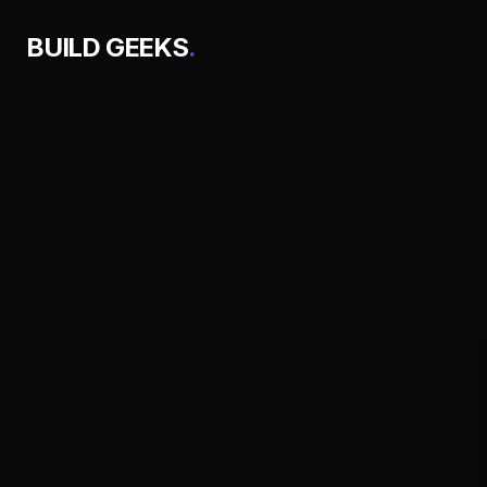
BUILD GEEKS
.